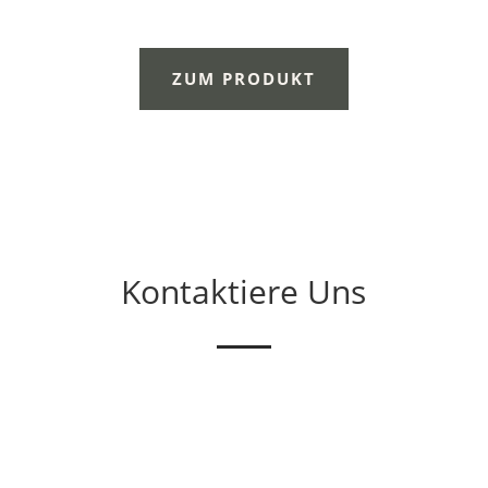
ZUM PRODUKT
Kontaktiere Uns