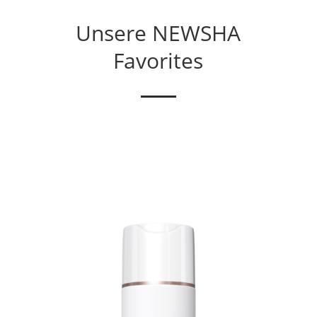
Unsere NEWSHA
Favorites