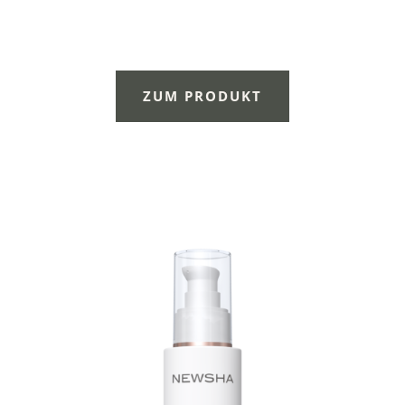
ZUM PRODUKT