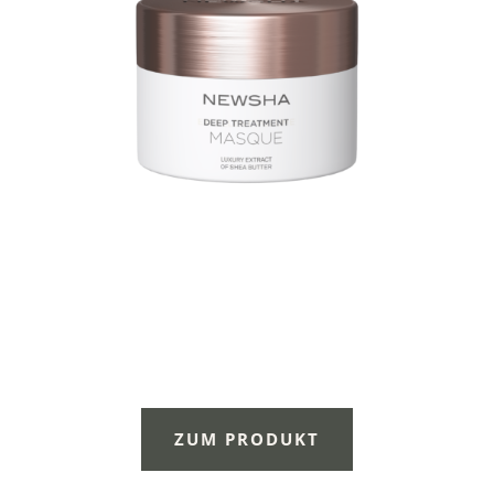
ZUM PRODUKT