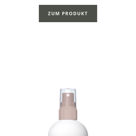
ZUM PRODUKT