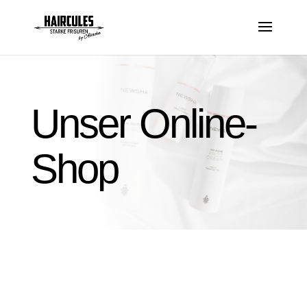
Unser Online-
Shop