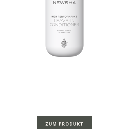
ZUM PRODUKT