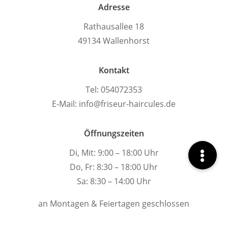
Adresse
Rathausallee 18
49134 Wallenhorst
Kontakt
Tel: 054072353
E-Mail: info@friseur-haircules.de
Öffnungszeiten
Di, Mit: 9:00 – 18:00 Uhr
Do, Fr: 8:30 – 18:00 Uhr
Sa: 8:30 – 14:00 Uhr
an Montagen & Feiertagen geschlossen